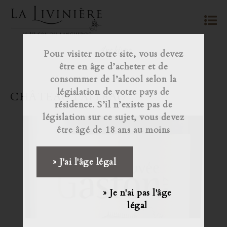
Archives
Pour visiter notre site, vous devez
être en âge d’acheter et de
consommer de l’alcool selon la
législation de votre pays de
CHÂTEAU FAITEAU
résidence. S’il n’existe pas de
législation sur ce sujet, vous devez
être âgé de 18 ans au moins
» J'ai l'âge légal
» Je n'ai pas l'âge
légal