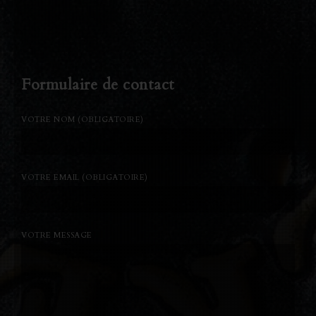
Formulaire de contact
VOTRE NOM (OBLIGATOIRE)
VOTRE EMAIL (OBLIGATOIRE)
VOTRE MESSAGE