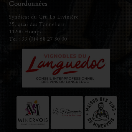
Coordonnées
Syndicat du Cru La Livinière
35, quai des Tonneliers
11200 Homps
Tel : 33 (0)4 68 27 80 00