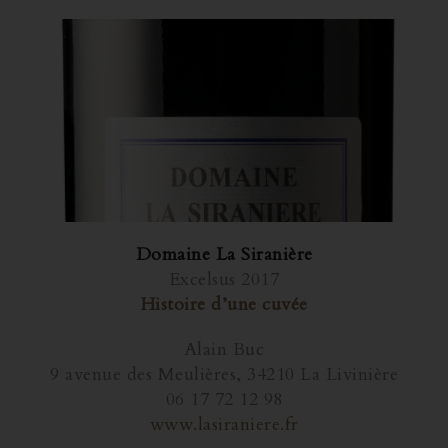
Domaine La Siranière
Excelsus 2017
Histoire d’une cuvée
Alain Buc
9 avenue des Meulières, 34210 La Livinière
06 17 72 12 98
www.lasiraniere.fr