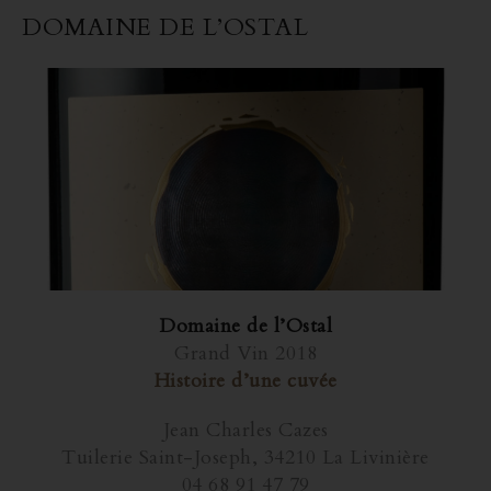
DOMAINE DE L’OSTAL
Domaine de l’Ostal
Grand Vin 2018
Histoire d’une cuvée
Jean Charles Cazes
Tuilerie Saint-Joseph, 34210 La Livinière
04 68 91 47 79