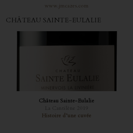
www.jmcazes.com
CHÂTEAU SAINTE-EULALIE
Château Sainte-Eulalie
La Cantilène 2019
Histoire d’une cuvée