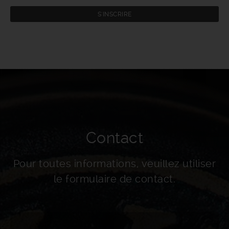
Contact
Pour toutes informations, veuillez utiliser
le formulaire de contact.