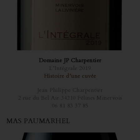
Domaine JP Charpentier
L’Intégrale 2019
Histoire d’une cuvée
Jean Philippe Charpentier
2 rue du Bel Air 34210 Félines Minervois
06 81 83 37 85
MAS PAUMARHEL