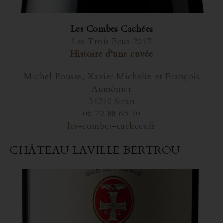
Les Combes Cachées
Les Trois Écus 2017
Histoire d’une cuvée
Michel Pousse, Xavier Michelin et François
Aumônier
34210 Siran
06 72 88 65 10
les-combes-cachees.fr
CHÂTEAU LAVILLE BERTROU