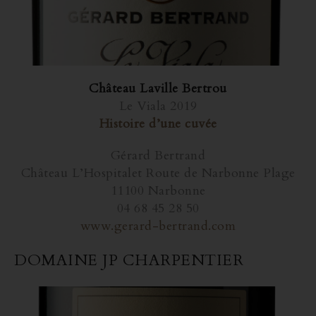
Château Laville Bertrou
Le Viala 2019
Histoire d’une cuvée
Gérard Bertrand
Château L’Hospitalet Route de Narbonne Plage
11100 Narbonne
04 68 45 28 50
www.gerard-bertrand.com
DOMAINE JP CHARPENTIER