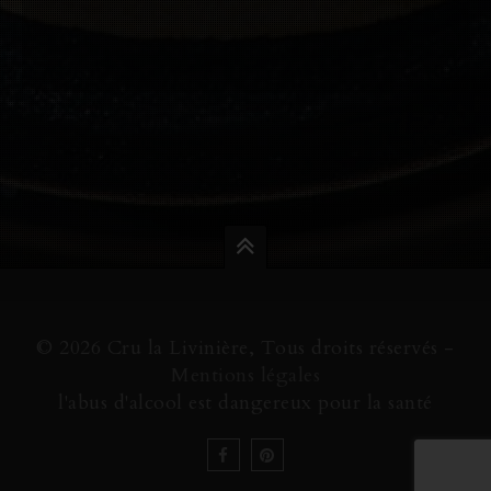
© 2026 Cru la Livinière, Tous droits réservés -
Mentions légales
l'abus d'alcool est dangereux pour la santé