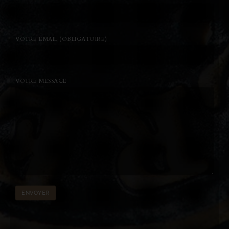
VOTRE EMAIL (OBLIGATOIRE)
VOTRE MESSAGE