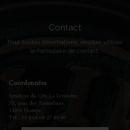
Contact
Pour toutes informations, veuillez utiliser
le formulaire de contact.
Coordonnées
Syndicat du Cru La Livinière
35, quai des Tonneliers
11200 Homps
Tel : 33 (0)4 68 27 80 00