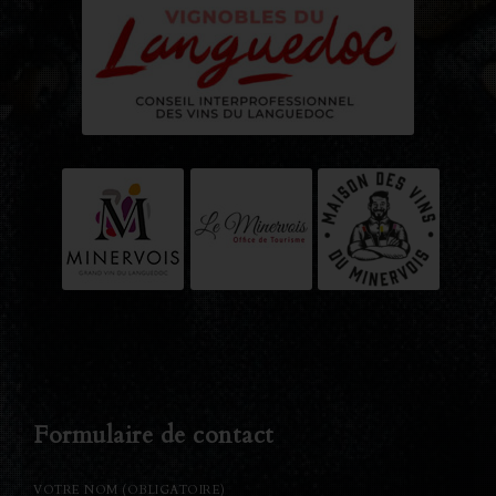
Formulaire de contact
VOTRE NOM (OBLIGATOIRE)