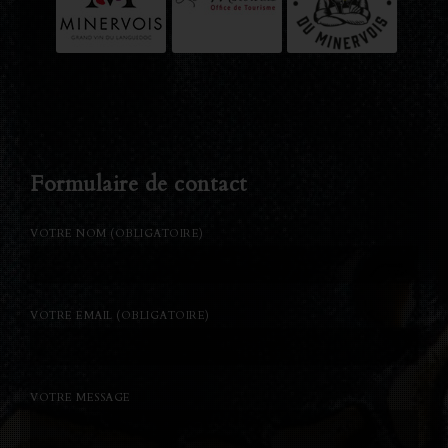
Formulaire de contact
VOTRE NOM (OBLIGATOIRE)
VOTRE EMAIL (OBLIGATOIRE)
VOTRE MESSAGE