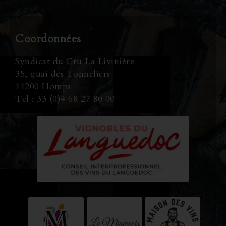
Coordonnées
Syndicat du Cru La Livinière
35, quai des Tonneliers
11200 Homps
Tel : 33 (0)4 68 27 80 00