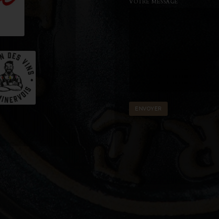
VOTRE MESSAGE