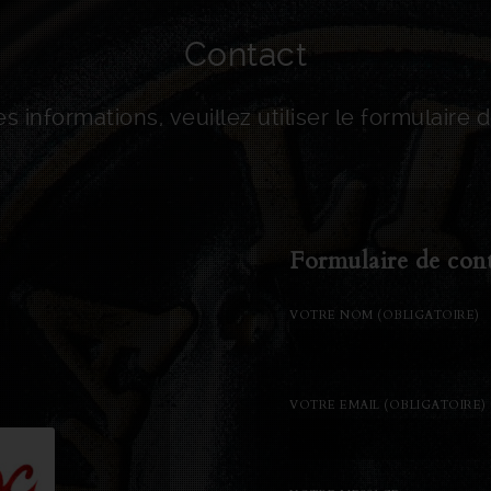
Contact
s informations, veuillez utiliser le formulaire 
Formulaire de con
VOTRE NOM (OBLIGATOIRE)
VOTRE EMAIL (OBLIGATOIRE)