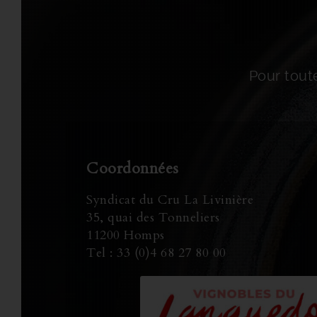
Pour toute
Coordonnées
Syndicat du Cru La Livinière
35, quai des Tonneliers
11200 Homps
Tel : 33 (0)4 68 27 80 00