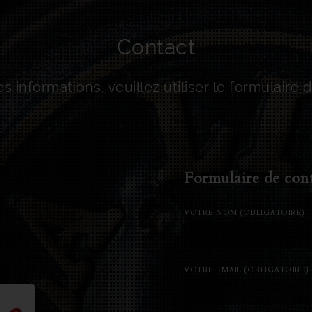
Contact
s informations, veuillez utiliser le formulaire 
Formulaire de con
VOTRE NOM (OBLIGATOIRE)
VOTRE EMAIL (OBLIGATOIRE)