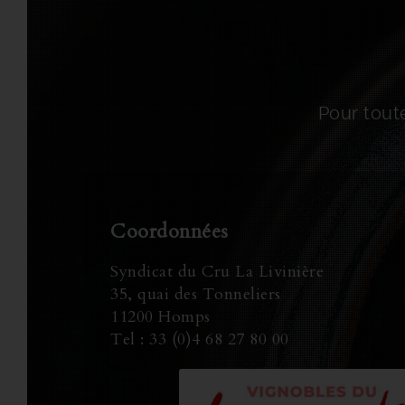
Pour toute
Coordonnées
Syndicat du Cru La Livinière
35, quai des Tonneliers
11200 Homps
Tel : 33 (0)4 68 27 80 00