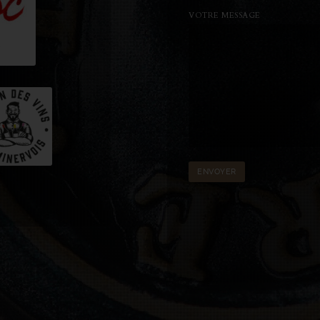
VOTRE MESSAGE