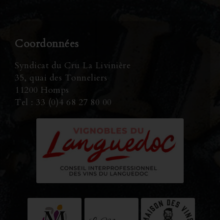
Coordonnées
Syndicat du Cru La Livinière
35, quai des Tonneliers
11200 Homps
Tel : 33 (0)4 68 27 80 00