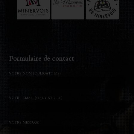
Formulaire de contact
VOTRE NOM (OBLIGATOIRE)
VOTRE EMAIL (OBLIGATOIRE)
VOTRE MESSAGE