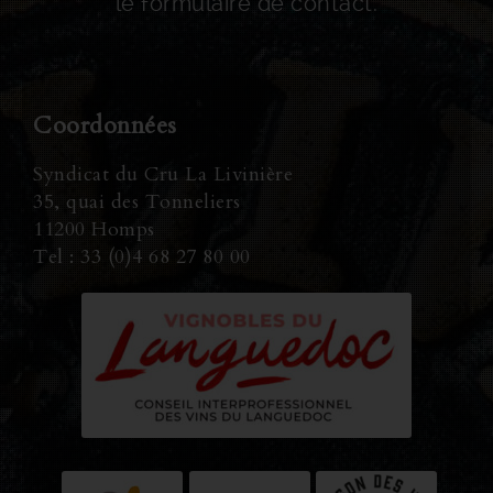
le formulaire de contact.
Coordonnées
Syndicat du Cru La Livinière
35, quai des Tonneliers
11200 Homps
Tel : 33 (0)4 68 27 80 00