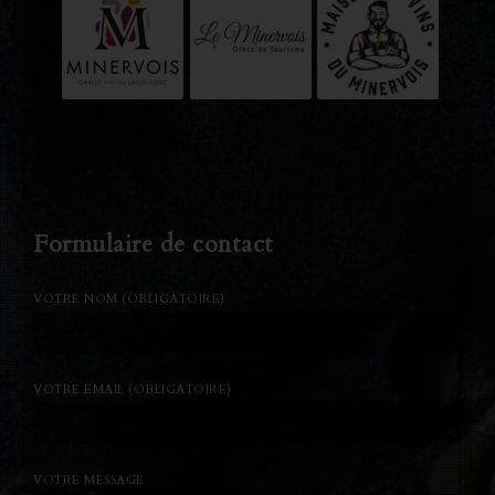
Formulaire de contact
VOTRE NOM (OBLIGATOIRE)
VOTRE EMAIL (OBLIGATOIRE)
VOTRE MESSAGE