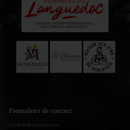
Formulaire de contact
VOTRE NOM (OBLIGATOIRE)