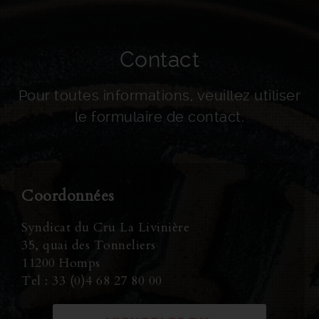
Contact
Pour toutes informations, veuillez utiliser
le formulaire de contact.
Coordonnées
Syndicat du Cru La Livinière
35, quai des Tonneliers
11200 Homps
Tel : 33 (0)4 68 27 80 00