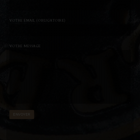
VOTRE EMAIL (OBLIGATOIRE)
VOTRE MESSAGE