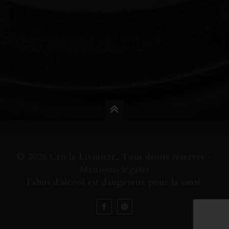
© 2026 Cru la Livinière, Tous droits réservés -
Mentions légales
l'abus d'alcool est dangereux pour la santé