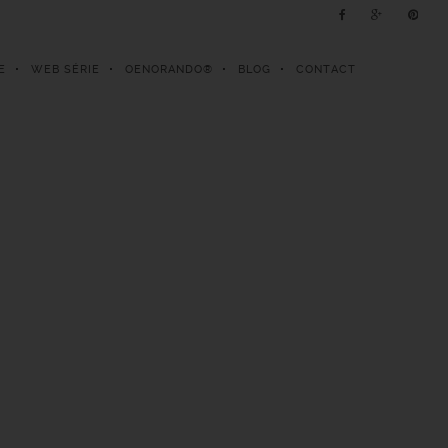
E
WEB SÉRIE
OENORANDO®
BLOG
CONTACT